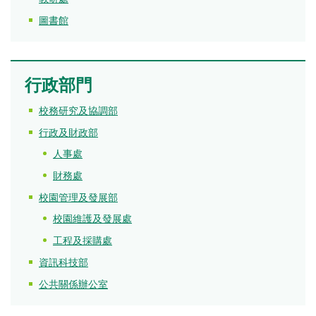
圖書館
行政部門
校務研究及協調部
行政及財政部
人事處
財務處
校園管理及發展部
校園維護及發展處
工程及採購處
資訊科技部
公共關係辦公室