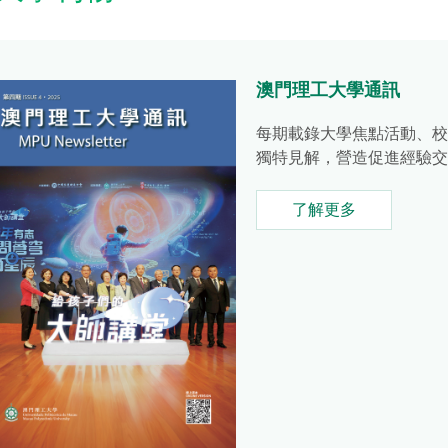
澳門理工大學通訊
每期載錄大學焦點活動、校
獨特見解，營造促進經驗交
了解更多