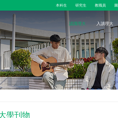
本科生
研究生
教職員
圖
認識理大
入讀理大
大學刊物