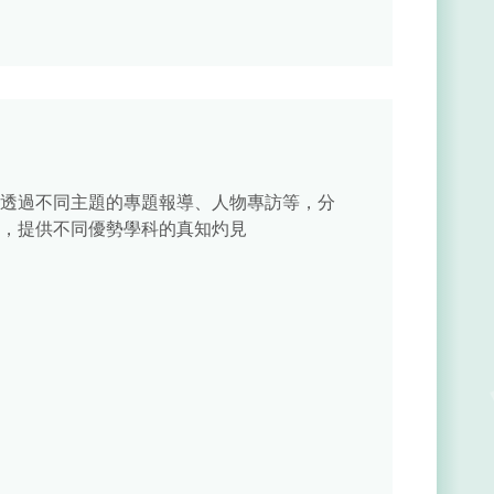
透過不同主題的專題報導、人物專訪等，分
，提供不同優勢學科的真知灼見