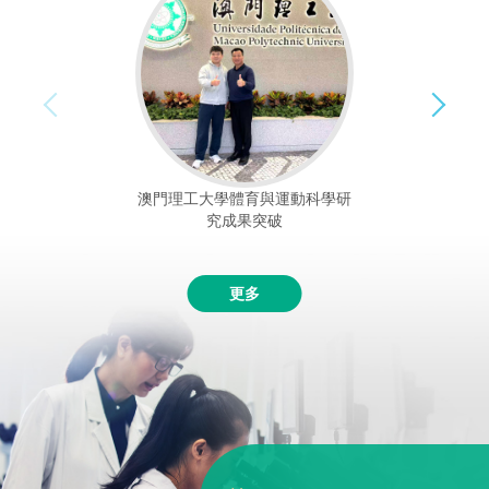
澳門理工大學體育與運動科學研
究成果突破
更多