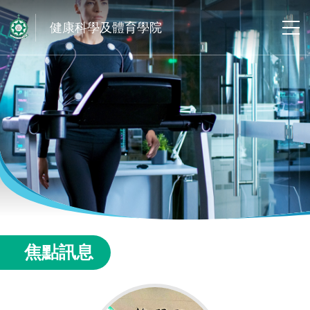
健康科學及體育學院
焦點訊息