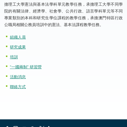
擔理工大學憲法與基本法學科單元教學任務，承擔理工大學不同學
院的有關法律、經濟學、社會學、公共行政、語言學科單元等不同
專業類別的本科和研究生學位課程的教學任務，承擔澳門特區行政
公職局相關公務員培訓中的憲法、基本法課程教學任務。
組織人員
研究成果
培訓
“一國兩制” 研習營
活動消息
聯絡方式