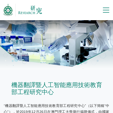
機器翻譯暨人工智能應用技術教育
部工程研究中心
“機器翻譯暨人工智能應用技術教育部工程研究中心”（以下簡稱“中
心”），於2019年12月26日在澳門理工大學舉行揭牌儀式，由國家