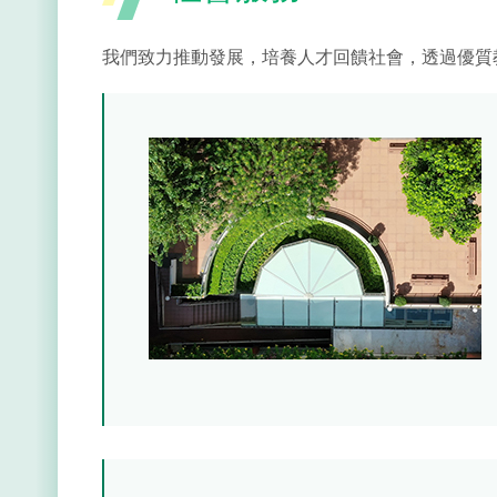
我們致力推動發展，培養人才回饋社會，透過優質