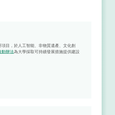
研項目，於人工智能、非物質遺產、文化創
推動辦法
為大學採取可持續發展措施提供建設