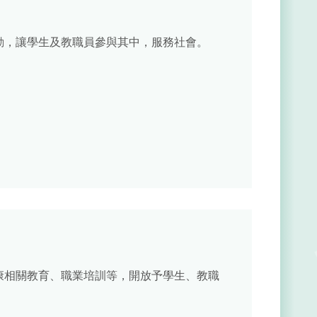
動，讓學生及教職員參與其中，服務社會。
康相關教育、職業培訓等，開放予學生、教職