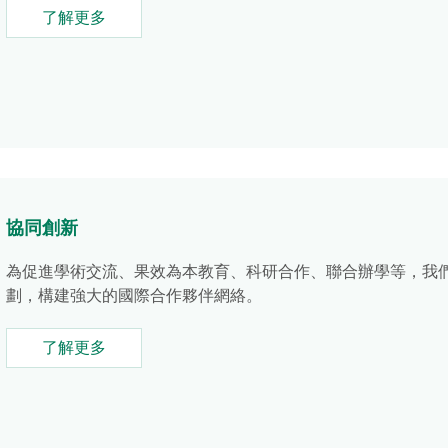
了解更多
協同創新
為促進學術交流、果效為本教育、科研合作、聯合辦學等，我
劃，構建強大的國際合作夥伴網絡。
了解更多