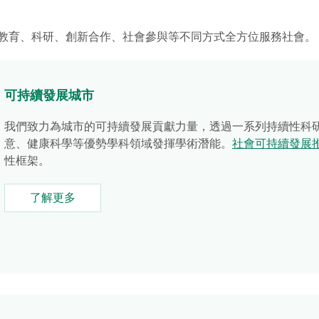
教育、科研、創新合作、社會參與等不同方式全方位服務社會。
可持續發展城市
我們致力為城市的可持續發展貢獻力量，透過一系列持續性科
意、健康科學等優勢學科領域發揮學術潛能。
社會可持續發展
性框架。
了解更多