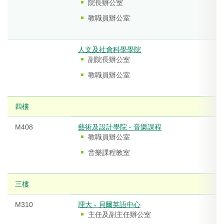
院長辦公室
教職員辦公室
人文及社會科學學院
副院長辦公室
教職員辦公室
四樓
M408
藝術及設計學院 - 音樂課程
教職員辦公室
音樂課程教室
三樓
M310
理大 - 貝爾英語中心
主任及副主任辦公室