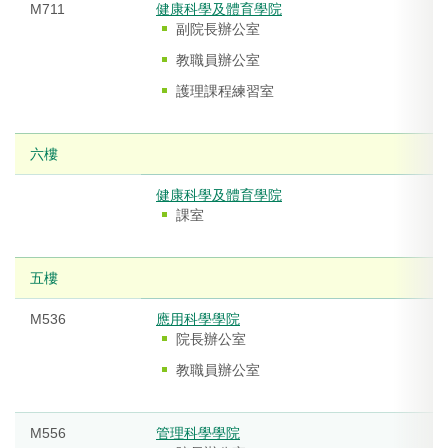
M711
健康科學及體育學院
副院長辦公室
教職員辦公室
護理課程練習室
六樓
健康科學及體育學院
課室
五樓
M536
應用科學學院
院長辦公室
教職員辦公室
M556
管理科學學院