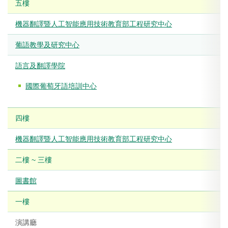
五樓
機器翻譯暨人工智能應用技術教育部工程研究中心
葡語教學及研究中心
語言及翻譯學院
國際葡萄牙語培訓中心
四樓
機器翻譯暨人工智能應用技術教育部工程研究中心
二樓 ~ 三樓
圖書館
一樓
演講廳