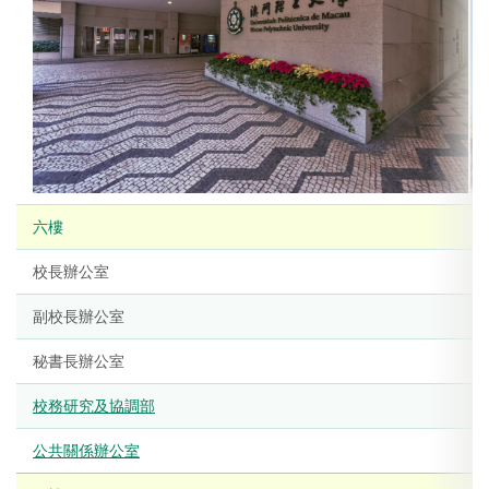
六樓
校長辦公室
副校長辦公室
秘書長辦公室
校務研究及協調部
公共關係辦公室