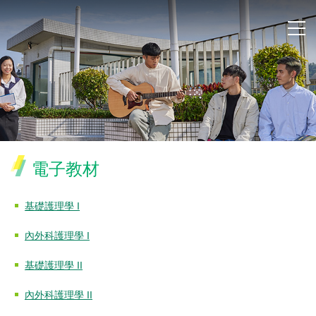
電子教材
基礎護理學 I
內外科護理學 I
基礎護理學 II
內外科護理學 II