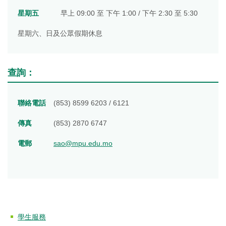
星期五
早上 09:00 至 下午 1:00 / 下午 2:30 至 5:30
星期六、日及公眾假期休息
查詢：
聯絡電話
(853) 8599 6203 / 6121
傳真
(853) 2870 6747
電郵
sao@mpu.edu.mo
學生服務