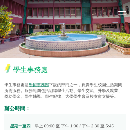
學生事務處
學生事務處是
學術事務部
下設的部門之一，負責學生校園生活期間
所需服務。服務範圍包括組織學生活動、學生交流、升學及就業、
獎助學金、學生輔導、學生紀律、大學學生會及校友會支援等。
辦公時間：
星期一至四
早上 09:00 至 下午 1:00 / 下午 2:30 至 5:45