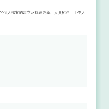
的個人檔案的建立及持續更新、人員招聘、工作人