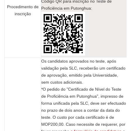
Código QR para inscrição no Teste de
Procedimento de
Proficiência em Putonghua:
inscrição
Os candidatos aprovados no teste, após
validação pela SLC, receberão um certificado
de aprovação, emitido pela Universidade,
sem custos adicionais.
*O pedido do "Certificado de Nível do Teste
de Proficiência em Putonghua", impresso de
forma unificada pela SLC, deve ser efectuado
no prazo de dois anos a contar da data do
teste. O custo por cada certificado é de
MOP200,00. Caso necessite de requerer, por