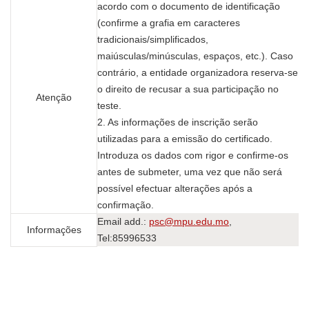
acordo com o documento de identificação
(confirme a grafia em caracteres
tradicionais/simplificados,
maiúsculas/minúsculas, espaços, etc.). Caso
contrário, a entidade organizadora reserva-se
o direito de recusar a sua participação no
Atenção
teste.
2. As informações de inscrição serão
utilizadas para a emissão do certificado.
Introduza os dados com rigor e confirme-os
antes de submeter, uma vez que não será
possível efectuar alterações após a
confirmação.
Email add.:
psc@mpu.edu.mo
,
Informações
Tel:85996533