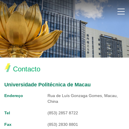
Contacto
Universidade Politécnica de Macau
Endereço
Rua de Luís Gonzaga Gomes, Macau,
China
Tel
(853) 2857 8722
Fax
(853) 2830 8801