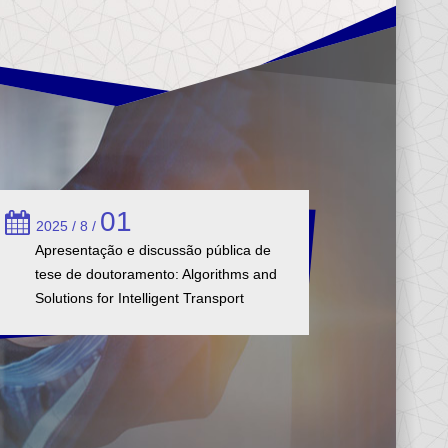
01
2025 / 8 /
Apresentação e discussão pública de
tese de doutoramento: Algorithms and
Solutions for Intelligent Transport