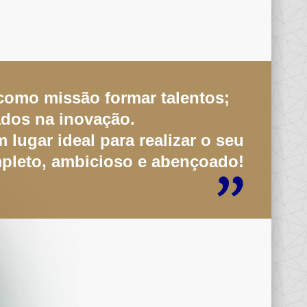
omo missão formar talentos;
dos na inovação.
lugar ideal para realizar o seu
pleto, ambicioso e abençoado!