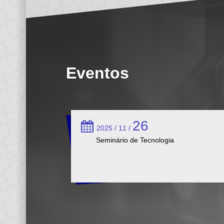
Eventos
26
2025 / 11 /
Seminário de Tecnologia