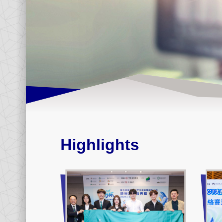
Highlights