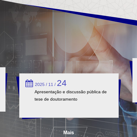
24
2025 / 11 /
Apresentação e discussão pública de
tese de doutoramento
Mais