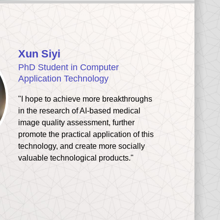
Xun Siyi
PhD Student in Computer
Application Technology
"I hope to achieve more breakthroughs
in the research of AI-based medical
image quality assessment, further
promote the practical application of this
technology, and create more socially
valuable technological products."