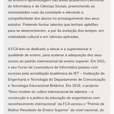
de Informática e de Ciências Sociais, preenchendo as
necessidades reais da sociedade e elevando a
competitividade dos alunos no prosseguimento dos seus
estudos. Pretende formar talentos que tenham aptidões
para se desenvolverem, a par da evolução dos tempos, em
criatividade cultural e em ciências aplicadas.
A FCA tem-se dedicado a elevar e a supervisionar a
qualidade de ensino, para acelerar a adequação dos seus
cursos ao padrão internacional de ensino superior. Em 2011,
o seu Curso de Licenciatura de Informática passou com
sucesso pela acreditação académica da IET – Instituição de
Engenharia e Tecnologia do Departamento de Comunicação
e Tecnologia Educacional Britânica. Em 2018, o projecto
“Novo modelo do cultivo internacional de talentos – a
construção e a prática da educação de engenheiros com
reconhecimento internacional” da FCA venceu o “Prémio de
Melhor Resultado de Ensino Superior” de nível nacional, do