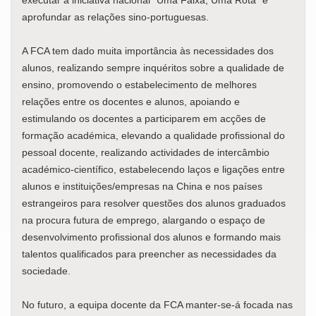
aprofundar as relações sino-portuguesas.
A FCA tem dado muita importância às necessidades dos
alunos, realizando sempre inquéritos sobre a qualidade de
ensino, promovendo o estabelecimento de melhores
relações entre os docentes e alunos, apoiando e
estimulando os docentes a participarem em acções de
formação académica, elevando a qualidade profissional do
pessoal docente, realizando actividades de intercâmbio
académico-científico, estabelecendo laços e ligações entre
alunos e instituições/empresas na China e nos países
estrangeiros para resolver questões dos alunos graduados
na procura futura de emprego, alargando o espaço de
desenvolvimento profissional dos alunos e formando mais
talentos qualificados para preencher as necessidades da
sociedade.
No futuro, a equipa docente da FCA manter-se-á focada nas