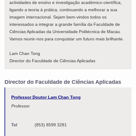
actividades de ensino e investigação académico-científica,
ligando a teoria à prática, continuando a melhorar a sua
imagem internacional. Sejam bem-vindos todos os
interessados a integrar a grande família da Faculdade de
Ciências Aplicadas da Universidade Politécnica de Macau.
Vamos reunir-nos para conquistar um futuro mais brilhante.
Lam Chan Tong
Director do Faculdade de Ciências Aplicadas
Director do Faculdade de Ciências Aplicadas
Professor Doutor Lam Chan Tong
Professor
Tel
(853) 8599 3281