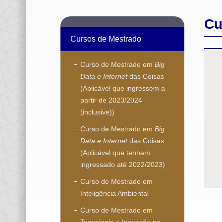
Cu
Cursos de Mestrado
Curso de Mestrado em
Big
Data e Internet
das Coisas
(Aplicável que ingressem a
partir de 2023/2024
(inclusive))
Curso de Mestrado em
Big
Data e Internet
das Coisas
(Aplicável que tenham
ingressado até 2022/2023)
Curso de Mestrado em
Inteligência Ambiental
Curso de Mestrado em