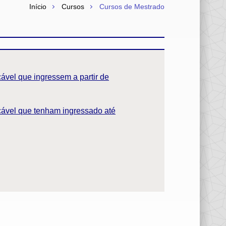
Início
Cursos
Cursos de Mestrado
ável que ingressem a partir de
cável que tenham ingressado até