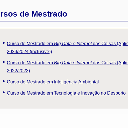
rsos de Mestrado
Curso de Mestrado em
Big Data e Internet
das Coisas (Aplic
2023/2024 (inclusive))
Curso de Mestrado em
Big Data e Internet
das Coisas (Apli
2022/2023)
Curso de Mestrado em Inteligência Ambiental
Curso de Mestrado em Tecnologia e Inovação no Desporto