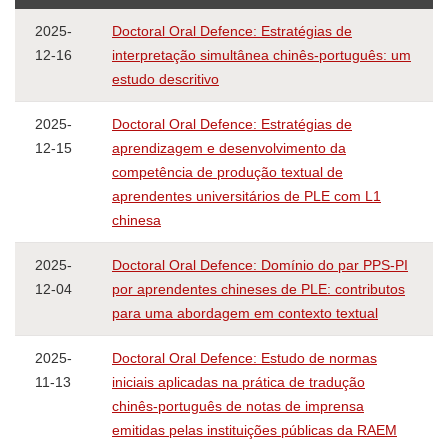
2025-
Doctoral Oral Defence: Estratégias de
12-16
interpretação simultânea chinês-português: um
estudo descritivo
2025-
Doctoral Oral Defence: Estratégias de
12-15
aprendizagem e desenvolvimento da
competência de produção textual de
aprendentes universitários de PLE com L1
chinesa
2025-
Doctoral Oral Defence: Domínio do par PPS-PI
12-04
por aprendentes chineses de PLE: contributos
para uma abordagem em contexto textual
2025-
Doctoral Oral Defence: Estudo de normas
11-13
iniciais aplicadas na prática de tradução
chinês-português de notas de imprensa
emitidas pelas instituições públicas da RAEM