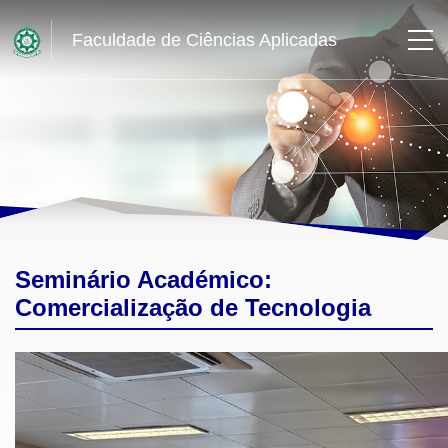
Faculdade de Ciências Aplicadas
Seminário Académico:
Comercialização de Tecnologia