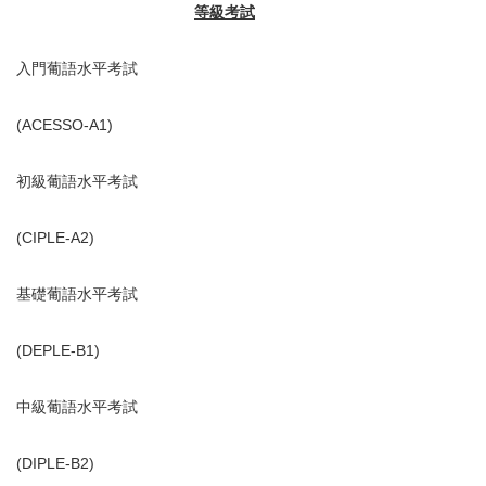
等級考試
入門葡語水平考試
(ACESSO-A1)
初級葡語水平考試
(CIPLE-A2)
基礎葡語水平考試
(DEPLE-B1)
中級葡語水平考試
(DIPLE-B2)