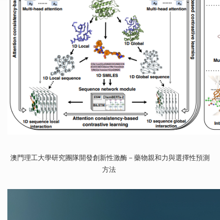
澳門理工大學研究團隊開發創新性激酶－藥物親和力與選擇性預測
方法