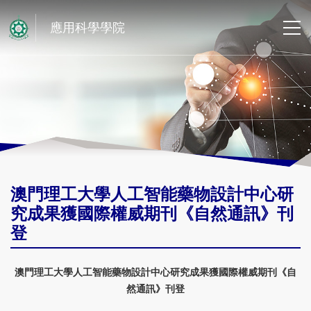
應用科學學院
澳門理工大學人工智能藥物設計中心研
究成果獲國際權威期刊《自然通訊》刊
登
澳門理工大學人工智能藥物設計中心研究成果獲國際權威期刊《自
然通訊》刊登