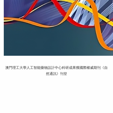
澳門理工大學人工智能藥物設計中心科研成果獲國際權威期刊《自
然通訊》刊登