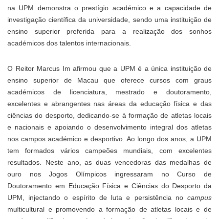
na UPM demonstra o prestígio académico e a capacidade de
investigação científica da universidade, sendo uma instituição de
ensino superior preferida para a realização dos sonhos
académicos dos talentos internacionais.
O Reitor Marcus Im afirmou que a UPM é a única instituição de
ensino superior de Macau que oferece cursos com graus
académicos de licenciatura, mestrado e doutoramento,
excelentes e abrangentes nas áreas da educação física e das
ciências do desporto, dedicando-se à formação de atletas locais
e nacionais e apoiando o desenvolvimento integral dos atletas
nos campos académico e desportivo. Ao longo dos anos, a UPM
tem formados vários campeões mundiais, com excelentes
resultados. Neste ano, as duas vencedoras das medalhas de
ouro nos Jogos Olímpicos ingressaram no Curso de
Doutoramento em Educação Física e Ciências do Desporto da
UPM, injectando o espírito de luta e persistência no
campus
multicultural e promovendo a formação de atletas locais e de