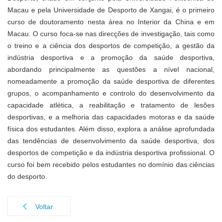
Macau e pela Universidade de Desporto de Xangai, é o primeiro
curso de doutoramento nesta área no Interior da China e em
Macau. O curso foca-se nas direcções de investigação, tais como
o treino e a ciência dos desportos de competição, a gestão da
indústria desportiva e a promoção da saúde desportiva,
abordando principalmente as questões a nível nacional,
nomeadamente a promoção da saúde desportiva de diferentes
grupos, o acompanhamento e controlo do desenvolvimento da
capacidade atlética, a reabilitação e tratamento de lesões
desportivas, e a melhoria das capacidades motoras e da saúde
física dos estudantes. Além disso, explora a análise aprofundada
das tendências de desenvolvimento da saúde desportiva, dos
desportos de competição e da indústria desportiva profissional. O
curso foi bem recebido pelos estudantes no domínio das ciências
do desporto.
Voltar