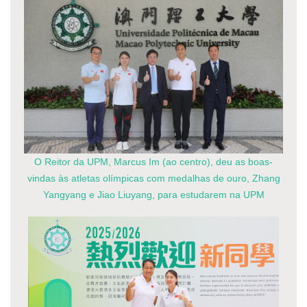
O Reitor da UPM, Marcus Im (ao centro), deu as boas-
vindas às atletas olímpicas com medalhas de ouro, Zhang
Yangyang e Jiao Liuyang, para estudarem na UPM