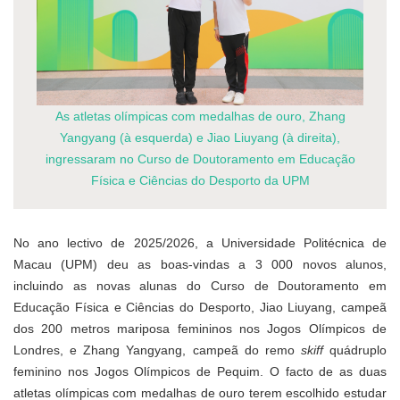
As atletas olímpicas com medalhas de ouro, Zhang
Yangyang (à esquerda) e Jiao Liuyang (à direita),
ingressaram no Curso de Doutoramento em Educação
Física e Ciências do Desporto da UPM
No ano lectivo de 2025/2026, a Universidade Politécnica de
Macau (UPM) deu as boas-vindas a 3 000 novos alunos,
incluindo as novas alunas do Curso de Doutoramento em
Educação Física e Ciências do Desporto, Jiao Liuyang, campeã
dos 200 metros mariposa femininos nos Jogos Olímpicos de
Londres, e Zhang Yangyang, campeã do remo
skiff
quádruplo
feminino nos Jogos Olímpicos de Pequim. O facto de as duas
atletas olímpicas com medalhas de ouro terem escolhido estudar