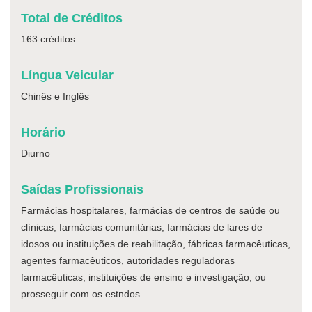
Total de Créditos
163 créditos
Língua Veicular
Chinês e Inglês
Horário
Diurno
Saídas Profissionais
Farmácias hospitalares, farmácias de centros de saúde ou
clínicas, farmácias comunitárias, farmácias de lares de
idosos ou instituições de reabilitação, fábricas farmacêuticas,
agentes farmacêuticos, autoridades reguladoras
farmacêuticas, instituições de ensino e investigação; ou
prosseguir com os estndos.