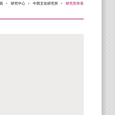
頁
研究中心
中西文化研究所
研究所所長