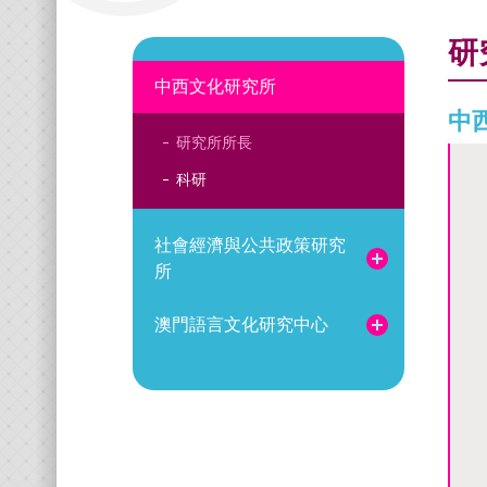
研
中西文化研究所
中
研究所所長
科研
社會經濟與公共政策研究
所
澳門語言文化研究中心