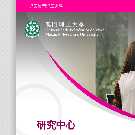
返回澳門理工大學
研究中心