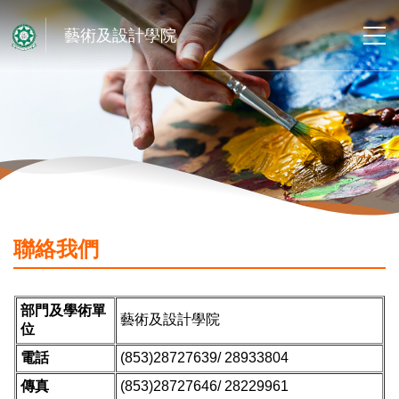
藝術及設計學院
聯絡我們