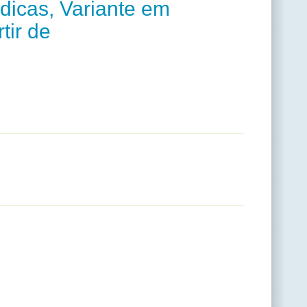
dicas, Variante em
tir de