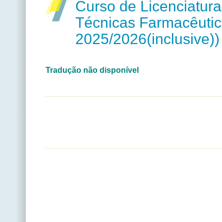
Curso de Licenciatur
Técnicas Farmacêutica
2025/2026(inclusive))
Tradução não disponível