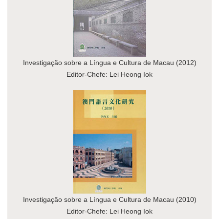
Investigação sobre a Língua e Cultura de Macau (2012)
Editor-Chefe: Lei Heong Iok
Investigação sobre a Língua e Cultura de Macau (2010)
Editor-Chefe: Lei Heong Iok