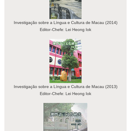
Investigação sobre a Língua e Cultura de Macau (2014)
Editor-Chefe: Lei Heong Iok
Investigação sobre a Língua e Cultura de Macau (2013)
Editor-Chefe: Lei Heong Iok