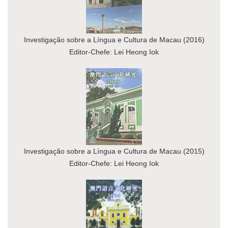
Investigação sobre a Língua e Cultura de Macau (2016)
Editor-Chefe: Lei Heong Iok
Investigação sobre a Língua e Cultura de Macau (2015)
Editor-Chefe: Lei Heong Iok