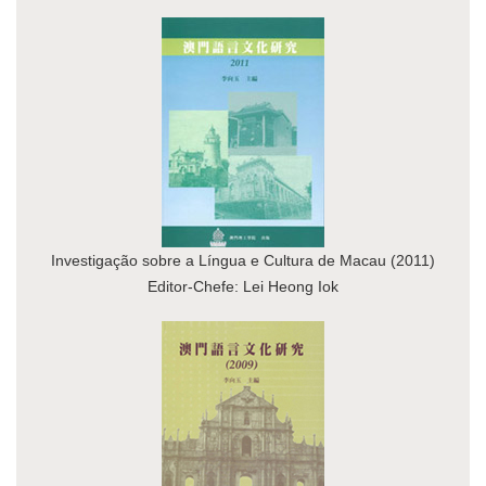
Investigação sobre a Língua e Cultura de Macau (2011)
Editor-Chefe: Lei Heong Iok