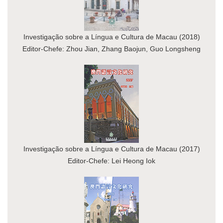
Investigação sobre a Língua e Cultura de Macau (2018)
Editor-Chefe: Zhou Jian, Zhang Baojun, Guo Longsheng
Investigação sobre a Língua e Cultura de Macau (2017)
Editor-Chefe: Lei Heong Iok