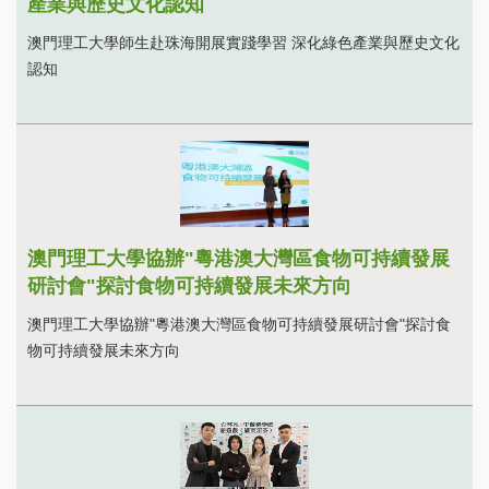
產業與歷史文化認知
澳門理工大學師生赴珠海開展實踐學習 深化綠色產業與歷史文化
認知
澳門理工大學協辦"粵港澳大灣區食物可持續發展
研討會"探討食物可持續發展未來方向
澳門理工大學協辦"粵港澳大灣區食物可持續發展研討會"探討食
物可持續發展未來方向