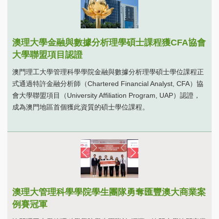
澳理大學金融與數據分析理學碩士課程獲CFA協會
大學聯盟項目認證
澳門理工大學管理科學學院金融與數據分析理學碩士學位課程正
式通過特許金融分析師（Chartered Financial Analyst, CFA）協
會大學聯盟項目（University Affiliation Program, UAP）認證，
成為澳門地區首個獲此資質的碩士學位課程。
澳理大管理科學學院學生團隊勇奪匯豐澳大商業案
例賽冠軍