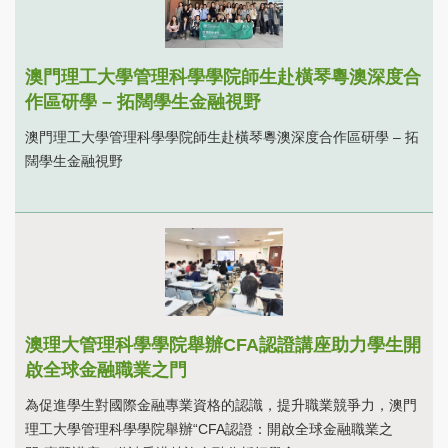
澳門理工大學管理科學學院師生赴橫琴粵澳深度合
作區研學 – 拓闊學生金融視野
澳門理工大學管理科學學院師生赴橫琴粵澳深度合作區研學 – 拓
闊學生金融視野
澳理大管理科學學院舉辦CFA認證講座助力學生開
啟全球金融職業之門
為促進學生對國際金融專業資格的認識，提升職業競爭力，澳門
理工大學管理科學學院舉辦“CFA認證：開啟全球金融職業之