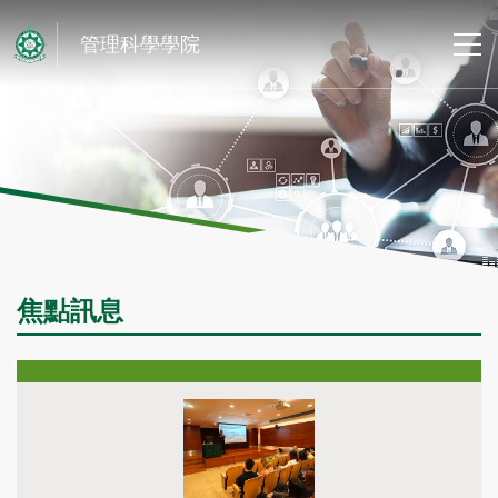
管理科學學院
焦點訊息