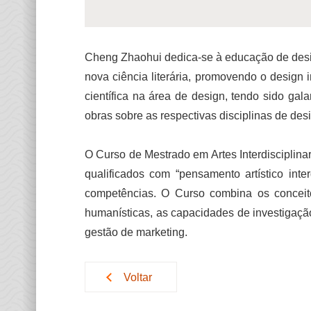
Cheng Zhaohui dedica-se à educação de design
nova ciência literária, promovendo o design
científica na área de design, tendo sido gal
obras sobre as respectivas disciplinas de desi
O Curso de Mestrado em Artes Interdisciplin
qualificados com “pensamento artístico inter
competências. O Curso combina os conceitos
humanísticas, as capacidades de investigaçã
gestão de marketing.
Voltar