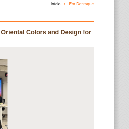
Início
Em Destaque
Oriental Colors and Design for