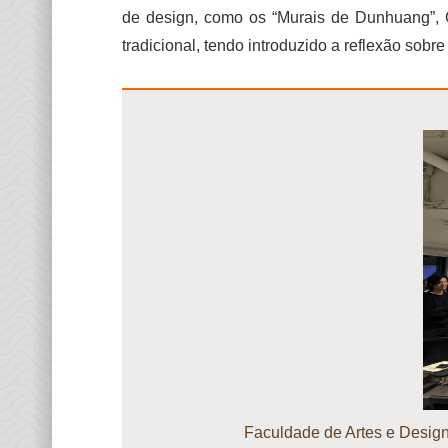
de design, como os “Murais de Dunhuang”, 
tradicional, tendo introduzido a reflexão sob
Faculdade de Artes e Design