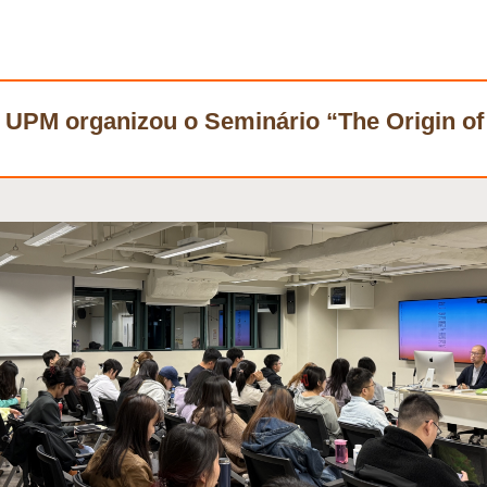
 UPM organizou o Seminário “The Origin of 