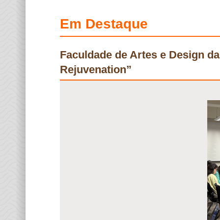
Em Destaque
Faculdade de Artes e Design da
Rejuvenation”