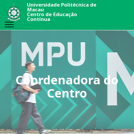
Universidade Politécnica de
Macau
Centro de Educação
Contínua
Coordenadora do
Centro