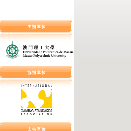
主辦單位
協辦單位
支持單位