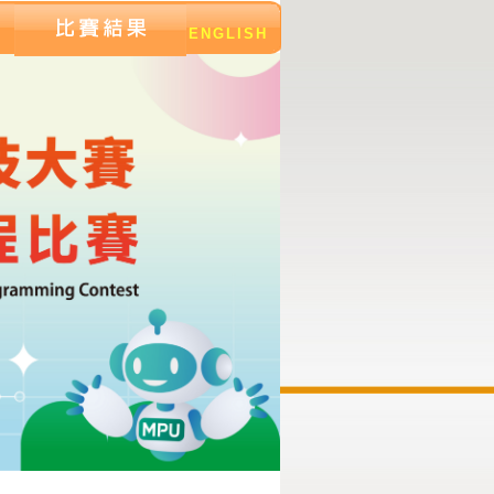
ENGLISH