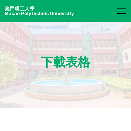
澳門理工大學
Macao Polytechnic University
下載表格