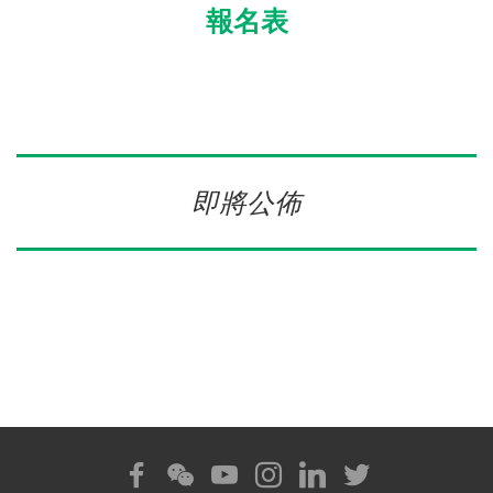
報名表
即將公佈